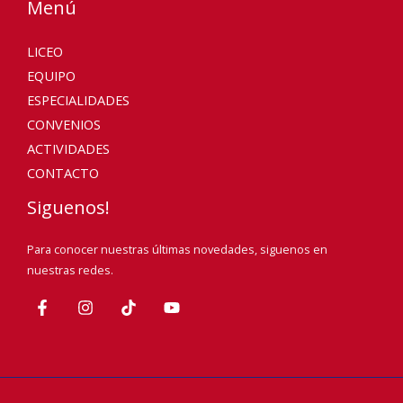
Menú
LICEO
EQUIPO
ESPECIALIDADES
CONVENIOS
ACTIVIDADES
CONTACTO
Siguenos!
Para conocer nuestras últimas novedades, siguenos en
nuestras redes.