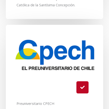
Católica de la Santísima Concepción.
Preuniversitario CPECH