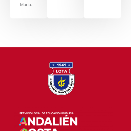
Maria.