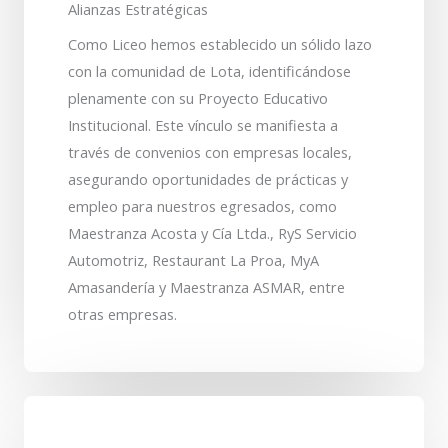
Alianzas Estratégicas
Como Liceo hemos establecido un sólido lazo
con la comunidad de Lota, identificándose
plenamente con su Proyecto Educativo
Institucional. Este vínculo se manifiesta a
través de convenios con empresas locales,
asegurando oportunidades de prácticas y
empleo para nuestros egresados, como
Maestranza Acosta y Cía Ltda., RyS Servicio
Automotriz, Restaurant La Proa, MyA
Amasandería y Maestranza ASMAR, entre
otras empresas.