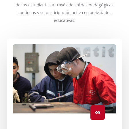
de los estudiantes a través de salidas pedagógicas
continuas y su participación activa en actividades
educativas.