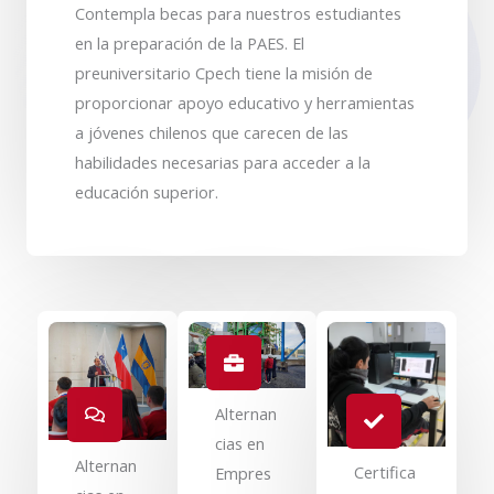
Contempla becas para nuestros estudiantes
en la preparación de la PAES. El
preuniversitario Cpech tiene la misión de
proporcionar apoyo educativo y herramientas
a jóvenes chilenos que carecen de las
habilidades necesarias para acceder a la
educación superior.
Alternan
cias en
Alternan
Certifica
Empres