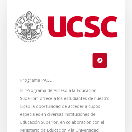
Programa PACE
El "Programa de Acceso a la Educación
Superior" ofrece a los estudiantes de nuestro
Liceo la oportunidad de acceder a cupos
especiales en diversas Instituciones de
Educación Superior, en colaboración con el
Ministerio de Educación y la Universidad